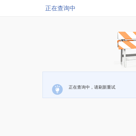
正在查询中
正在查询中，请刷新重试