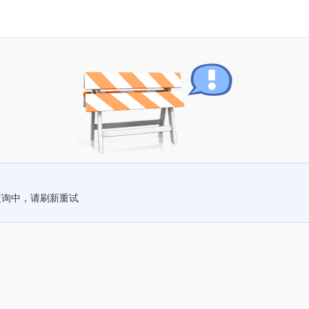
查询中，请刷新重试