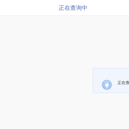
正在查询中
正在