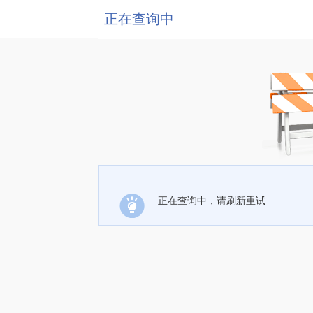
正在查询中
正在查询中，请刷新重试